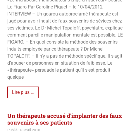
Le Figaro Par Caroline Piquet – le 10/04/2012
INTERVIEW – Un gourou autoproclamé thérapeute est
jugé pour avoir induit de faux souvenirs de sévices chez
ses victimes. Le Dr Michel Topaloff, psychiatre, explique
comment pareille manipulation mentale est possible. LE
FIGARO. – En quoi consiste la méthode des souvenirs
induits employée par ce thérapeute ? Dr Michel
TOPALOFF. – Il n’y a pas de méthode spécifique. Il s’agit
d’abuser de personnes en situation de faiblesse. Le
«thérapeute» persuade le patient qu’il s’est produit
quelque
Lire plus …
Un thérapeute accusé d’implanter des faux
souvenirs à ses patients
Publié: 18 avril 2018