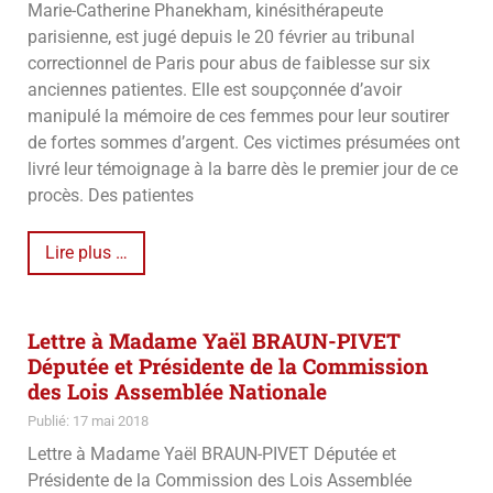
Marie-Catherine Phanekham, kinésithérapeute
parisienne, est jugé depuis le 20 février au tribunal
correctionnel de Paris pour abus de faiblesse sur six
anciennes patientes. Elle est soupçonnée d’avoir
manipulé la mémoire de ces femmes pour leur soutirer
de fortes sommes d’argent. Ces victimes présumées ont
livré leur témoignage à la barre dès le premier jour de ce
procès. Des patientes
Lire plus …
Lettre à Madame Yaël BRAUN-PIVET
Députée et Présidente de la Commission
des Lois Assemblée Nationale
Publié: 17 mai 2018
Lettre à Madame Yaël BRAUN-PIVET Députée et
Présidente de la Commission des Lois Assemblée