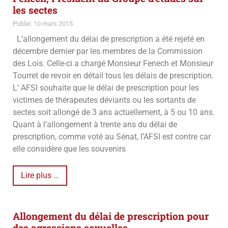
les sectes
Publié: 10 mars 2015
L’allongement du délai de prescription a été rejeté en
décembre dernier par les membres de la Commission
des Lois. Celle-ci a chargé Monsieur Fenech et Monsieur
Tourret de revoir en détail tous les délais de prescription.
L’ AFSI souhaite que le délai de prescription pour les
victimes de thérapeutes déviants ou les sortants de
sectes soit allongé de 3 ans actuellement, à 5 ou 10 ans.
Quant à l’allongement à trente ans du délai de
prescription, comme voté au Sénat, l’AFSI est contre car
elle considère que les souvenirs
Lire plus …
Allongement du délai de prescription pour
des agressions sexuelles