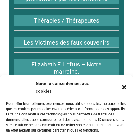
Thérapies / Thérapeutes
Les Victimes des faux souvenirs
Elizabeth F. Loftus – Notre
marraine.
Gérer le consentement aux
cookies
Bibliographie
Pour offrir les meilleures expériences, nous utilisons des technologies telles
que les cookies pour stocker et/ou accéder aux informations des appareils.
Liens
Le fait de consentir à ces technologies nous permettra de traiter des
données telles que le comportement de navigation ou les ID uniques sur ce
site. Le fait de ne pas consentir ou de retirer son consentement peut avoir
un effet négatif sur certaines caractéristiques et fonctions.