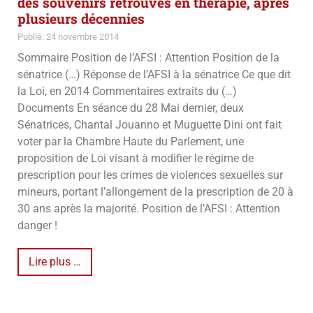
des souvenirs retrouvés en thérapie, après
plusieurs décennies
Publié: 24 novembre 2014
Sommaire Position de l’AFSI : Attention Position de la
sénatrice (…) Réponse de l’AFSI à la sénatrice Ce que dit
la Loi, en 2014 Commentaires extraits du (…)
Documents En séance du 28 Mai dernier, deux
Sénatrices, Chantal Jouanno et Muguette Dini ont fait
voter par la Chambre Haute du Parlement, une
proposition de Loi visant à modifier le régime de
prescription pour les crimes de violences sexuelles sur
mineurs, portant l’allongement de la prescription de 20 à
30 ans après la majorité. Position de l’AFSI : Attention
danger !
Lire plus …