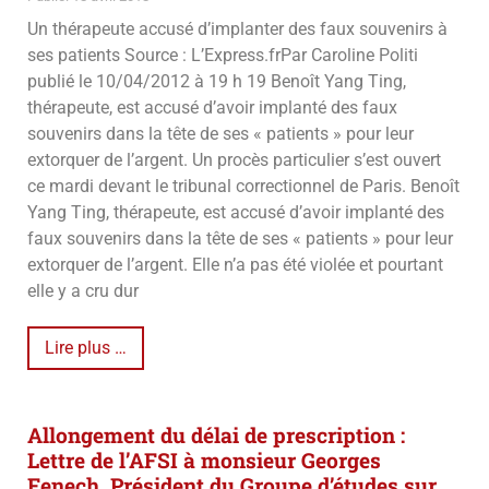
Un thérapeute accusé d’implanter des faux souvenirs à
ses patients Source : L’Express.frPar Caroline Politi
publié le 10/04/2012 à 19 h 19 Benoît Yang Ting,
thérapeute, est accusé d’avoir implanté des faux
souvenirs dans la tête de ses « patients » pour leur
extorquer de l’argent. Un procès particulier s’est ouvert
ce mardi devant le tribunal correctionnel de Paris. Benoît
Yang Ting, thérapeute, est accusé d’avoir implanté des
faux souvenirs dans la tête de ses « patients » pour leur
extorquer de l’argent. Elle n’a pas été violée et pourtant
elle y a cru dur
Lire plus …
Allongement du délai de prescription :
Lettre de l’AFSI à monsieur Georges
Fenech, Président du Groupe d’études sur