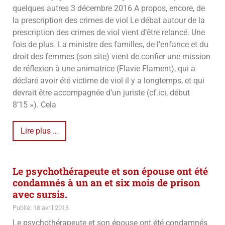
quelques autres 3 décembre 2016 A propos, encore, de
la prescription des crimes de viol Le débat autour de la
prescription des crimes de viol vient d’être relancé. Une
fois de plus. La ministre des familles, de l’enfance et du
droit des femmes (son site) vient de confier une mission
de réflexion à une animatrice (Flavie Flament), qui a
déclaré avoir été victime de viol il y a longtemps, et qui
devrait être accompagnée d’un juriste (cf.ici, début
8’15 »). Cela
Lire plus …
Le psychothérapeute et son épouse ont été
condamnés à un an et six mois de prison
avec sursis.
Publié: 18 avril 2018
Le psychothérapeute et son épouse ont été condamnés