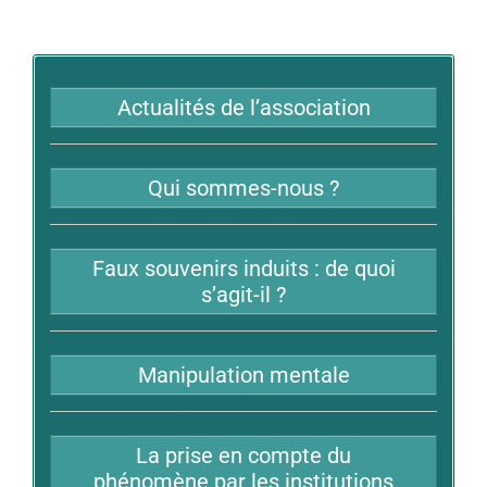
Actualités de l’association
Qui sommes-nous ?
Faux souvenirs induits : de quoi
s’agit-il ?
Manipulation mentale
La prise en compte du
phénomène par les institutions