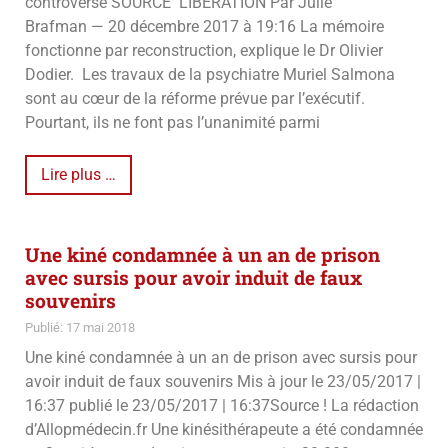
controversé SOURCE LIBÉRATION Par Julie
Brafman — 20 décembre 2017 à 19:16 La mémoire
fonctionne par reconstruction, explique le Dr Olivier
Dodier. Les travaux de la psychiatre Muriel Salmona
sont au cœur de la réforme prévue par l’exécutif.
Pourtant, ils ne font pas l’unanimité parmi
Lire plus …
Une kiné condamnée à un an de prison
avec sursis pour avoir induit de faux
souvenirs
Publié: 17 mai 2018
Une kiné condamnée à un an de prison avec sursis pour
avoir induit de faux souvenirs Mis à jour le 23/05/2017 |
16:37 publié le 23/05/2017 | 16:37Source ! La rédaction
d’Allopmédecin.fr Une kinésithérapeute a été condamnée