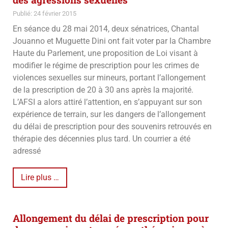
Publié: 24 février 2015
En séance du 28 mai 2014, deux sénatrices, Chantal
Jouanno et Muguette Dini ont fait voter par la Chambre
Haute du Parlement, une proposition de Loi visant à
modifier le régime de prescription pour les crimes de
violences sexuelles sur mineurs, portant l’allongement
de la prescription de 20 à 30 ans après la majorité.
L’AFSI a alors attiré l’attention, en s’appuyant sur son
expérience de terrain, sur les dangers de l’allongement
du délai de prescription pour des souvenirs retrouvés en
thérapie des décennies plus tard. Un courrier a été
adressé
Lire plus …
Allongement du délai de prescription pour