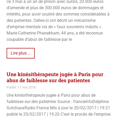
ce 3 mai à un an de prison avec sursis, 20.000 euros
d’amende et plus de 300.000 euros de dommages et
intérêts, pour avoir soutiré des sommes considérables à
des patientes. Celles-ci ont décrit un mécanisme
d’emprise mentale via de « faux souvenirs induits ».
Marie-Catherine Phanekham, 44 ans, a été reconnue
coupable d’abus de faiblesse par le
Lire plus …
Une kinésithérapeute jugée à Paris pour
abus de faiblesse sur des patientes
Publié: 17 mai 2018
Une kinésithérapeute jugée à Paris pour abus de
faiblesse sur des patientes Source : franceinfoDelphine
GotchauxRadio France Mis à jour le 20/02/2017 | 19:21
publié le 20/02/2017 | 19:20 C’est le procès de l’emprise.