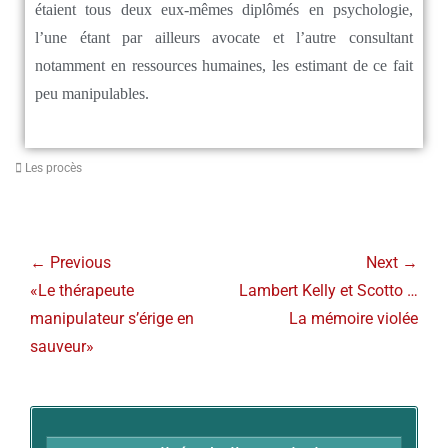
étaient tous deux eux-mêmes diplômés en psychologie,
l’une étant par ailleurs avocate et l’autre consultant
notamment en ressources humaines, les estimant de ce fait
peu manipulables.
Les procès
← Previous
Next →
«Le thérapeute
Lambert Kelly et Scotto …
manipulateur s’érige en
La mémoire violée
sauveur»