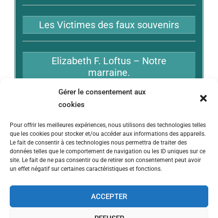
Les Victimes des faux souvenirs
Elizabeth F. Loftus – Notre
marraine.
Gérer le consentement aux
cookies
Bibliographie
Pour offrir les meilleures expériences, nous utilisons des technologies telles
que les cookies pour stocker et/ou accéder aux informations des appareils.
Liens
Le fait de consentir à ces technologies nous permettra de traiter des
données telles que le comportement de navigation ou les ID uniques sur ce
site. Le fait de ne pas consentir ou de retirer son consentement peut avoir
un effet négatif sur certaines caractéristiques et fonctions.
ACCEPTER