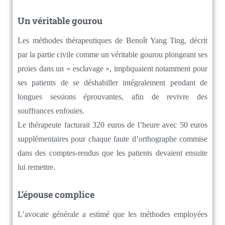
Un véritable gourou
Les méthodes thérapeutiques de Benoît Yang Ting, décrit
par la partie civile comme un véritable gourou plongeant ses
proies dans un « esclavage », impliquaient notamment pour
ses patients de se déshabiller intégralement pendant de
longues sessions éprouvantes, afin de revivre des
souffrances enfouies.
Le thérapeute facturait 320 euros de l’heure avec 50 euros
supplémentaires pour chaque faute d’orthographe commise
dans des comptes-rendus que les patients devaient ensuite
lui remettre.
L’épouse complice
L’avocate générale a estimé que les méthodes employées