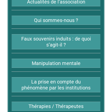
Actualités de l’association
Qui sommes-nous ?
Faux souvenirs induits : de quoi
s’agit-il ?
Manipulation mentale
La prise en compte du
phénomène par les institutions
Thérapies / Thérapeutes