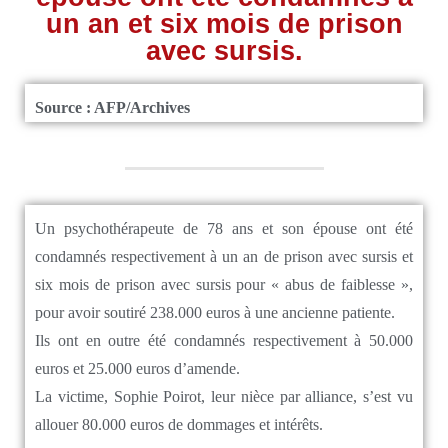
un an et six mois de prison
avec sursis.
Source : AFP/Archives
Un psychothérapeute de 78 ans et son épouse ont été
condamnés respectivement à un an de prison avec sursis et
six mois de prison avec sursis pour « abus de faiblesse »,
pour avoir soutiré 238.000 euros à une ancienne patiente.
Ils ont en outre été condamnés respectivement à 50.000
euros et 25.000 euros d’amende.
La victime, Sophie Poirot, leur nièce par alliance, s’est vu
allouer 80.000 euros de dommages et intérêts.