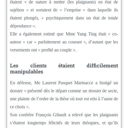
étaient « de nature à mettre (les plaignants) en état de
sujétion » et sortaient de « l’emprise » dans laquelle ils
étaient plongés, « psychiquement dans un état de totale
dépendance ».
Elle a également estimé que Mme Yang Ting était « co-
auteur » car « parfaitement au courant », d’autant que les
versements ont « profité au couple ».
Les clients étaient difficilement
manipulables
En défense, Me Laurent Pasquet Marinacce a fustigé un
dossier « présenté dès le départ comme un dossier de secte,
une plainte de l’ordre de la thèse où tout est relu à l’aune de
ce choix ».
Son confrère François Gibault a relevé que les plaignants
s’étaient longtemps félicités de leurs thérapies, et qu’ils