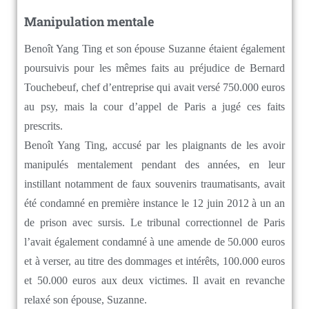
Manipulation mentale
Benoît Yang Ting et son épouse Suzanne étaient également
poursuivis pour les mêmes faits au préjudice de Bernard
Touchebeuf, chef d’entreprise qui avait versé 750.000 euros
au psy, mais la cour d’appel de Paris a jugé ces faits
prescrits.
Benoît Yang Ting, accusé par les plaignants de les avoir
manipulés mentalement pendant des années, en leur
instillant notamment de faux souvenirs traumatisants, avait
été condamné en première instance le 12 juin 2012 à un an
de prison avec sursis. Le tribunal correctionnel de Paris
l’avait également condamné à une amende de 50.000 euros
et à verser, au titre des dommages et intérêts, 100.000 euros
et 50.000 euros aux deux victimes. Il avait en revanche
relaxé son épouse, Suzanne.