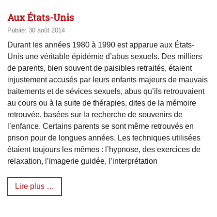
Aux États-Unis
Publié: 30 août 2014
Durant les années 1980 à 1990 est apparue aux États-
Unis une véritable épidémie d’abus sexuels. Des milliers
de parents, bien souvent de paisibles retraités, étaient
injustement accusés par leurs enfants majeurs de mauvais
traitements et de sévices sexuels, abus qu’ils retrouvaient
au cours ou à la suite de thérapies, dites de la mémoire
retrouvée, basées sur la recherche de souvenirs de
l’enfance. Certains parents se sont même retrouvés en
prison pour de longues années. Les techniques utilisées
étaient toujours les mêmes : l’hypnose, des exercices de
relaxation, l’imagerie guidée, l’interprétation
Lire plus …