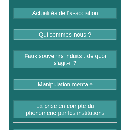
Actualités de l’association
Qui sommes-nous ?
Faux souvenirs induits : de quoi
s’agit-il ?
Manipulation mentale
La prise en compte du
phénomène par les institutions