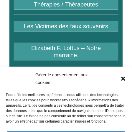
Thérapies / Thérapeutes
Les Victimes des faux souvenirs
Elizabeth F. Loftus – Notre
marraine.
Gérer le consentement aux
Bibliographie
cookies
Pour offrir les meilleures expériences, nous utilisons des technologies
Liens
telles que les cookies pour stocker et/ou accéder aux informations des
appareils. Le fait de consentir à ces technologies nous permettra de traiter
des données telles que le comportement de navigation ou les ID uniques
sur ce site. Le fait de ne pas consentir ou de retirer son consentement peut
avoir un effet négatif sur certaines caractéristiques et fonctions.