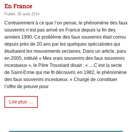
En France
Publié: 30 août 2014
Contrairement à ce que l’on pense, le phénomène des faux
souvenirs n’est pas arrivé en France depuis la fin des
années 1990. Ce problème des faux souvenirs était connu
depuis près de 20 ans par les quelques spécialistes qui
étudiaient les mouvements sectaires. Dans un article, paru
en 2005, intitulé « Mes vrais souvenirs des faux souvenirs
incestueux », le Père Trouslard disait : « …C’est la secte
de Saint-Erme qui me fit découvrir, en 1982, le phénomène
des faux souvenirs incestueux. « Chargé de constituer
l’offre de preuve pour
Lire plus …