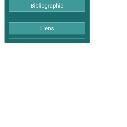
Bibliographie
Liens