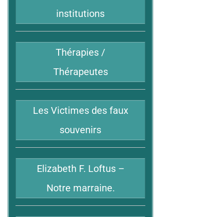
institutions
Thérapies /
Thérapeutes
Les Victimes des faux
souvenirs
Elizabeth F. Loftus –
Notre marraine.