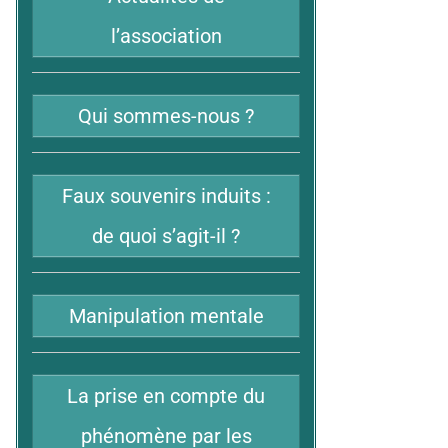
l’association
Qui sommes-nous ?
Faux souvenirs induits :
de quoi s’agit-il ?
Manipulation mentale
La prise en compte du
phénomène par les