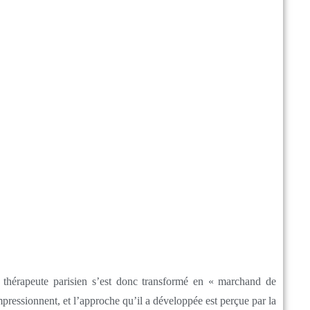
 thérapeute parisien s’est donc transformé en « marchand de
pressionnent, et l’approche qu’il a développée est perçue par la