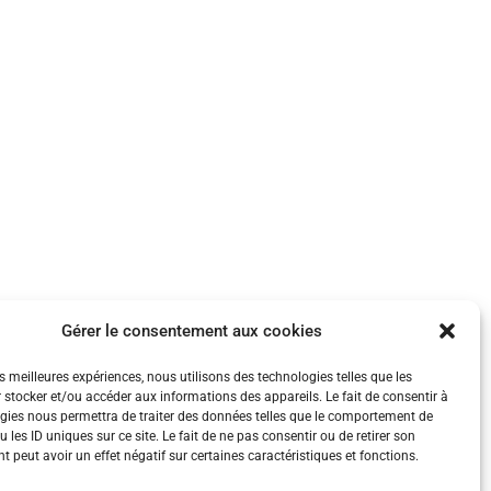
Gérer le consentement aux cookies
es meilleures expériences, nous utilisons des technologies telles que les
 stocker et/ou accéder aux informations des appareils. Le fait de consentir à
gies nous permettra de traiter des données telles que le comportement de
 les ID uniques sur ce site. Le fait de ne pas consentir ou de retirer son
 peut avoir un effet négatif sur certaines caractéristiques et fonctions.