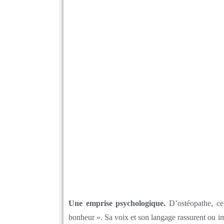
Une emprise psychologique.
D’ostéopathe, ce
bonheur ». Sa voix et son langage rassurent ou im