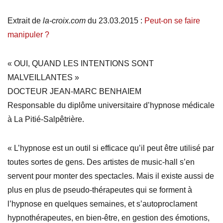
Extrait de
la-croix.com
du 23.03.2015 :
Peut-on se faire
manipuler ?
« OUI, QUAND LES INTENTIONS SONT
MALVEILLANTES »
DOCTEUR JEAN-MARC BENHAIEM
Responsable du diplôme universitaire d’hypnose médicale
à La Pitié-Salpêtrière.
« L’hypnose est un outil si efficace qu’il peut être utilisé par
toutes sortes de gens. Des artistes de music-hall s’en
servent pour monter des spectacles. Mais il existe aussi de
plus en plus de pseudo-thérapeutes qui se forment à
l’hypnose en quelques semaines, et s’autoproclament
hypnothérapeutes, en bien-être, en gestion des émotions,