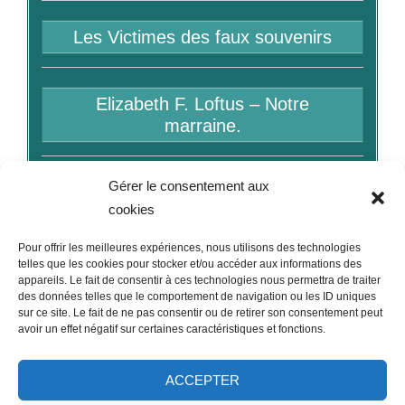
Les Victimes des faux souvenirs
Elizabeth F. Loftus – Notre
marraine.
Gérer le consentement aux
Bibliographie
cookies
Pour offrir les meilleures expériences, nous utilisons des technologies
Liens
telles que les cookies pour stocker et/ou accéder aux informations des
appareils. Le fait de consentir à ces technologies nous permettra de traiter
des données telles que le comportement de navigation ou les ID uniques
sur ce site. Le fait de ne pas consentir ou de retirer son consentement peut
avoir un effet négatif sur certaines caractéristiques et fonctions.
ACCEPTER