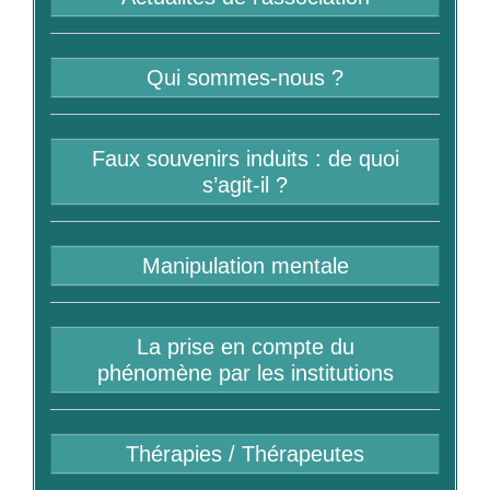
Qui sommes-nous ?
Faux souvenirs induits : de quoi
s’agit-il ?
Manipulation mentale
La prise en compte du
phénomène par les institutions
Thérapies / Thérapeutes