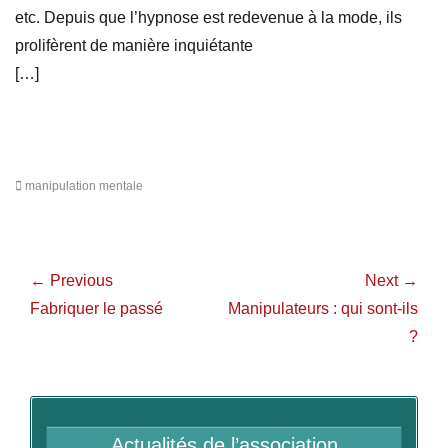
etc. Depuis que l’hypnose est redevenue à la mode, ils
prolifèrent de manière inquiétante
[…]
manipulation mentale
← Previous
Next →
Fabriquer le passé
Manipulateurs : qui sont-ils
?
Actualités de l’association