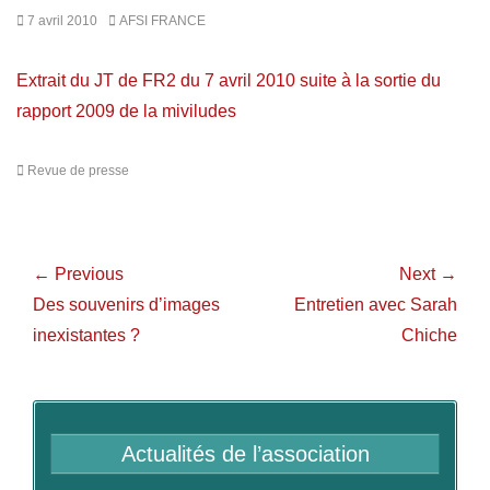
7 avril 2010
AFSI FRANCE
Extrait du JT de FR2 du 7 avril 2010 suite à la sortie du
rapport 2009 de la miviludes
Revue de presse
← Previous
Next →
Des souvenirs d’images
Entretien avec Sarah
inexistantes ?
Chiche
Actualités de l’association