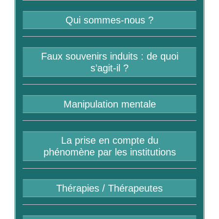
Qui sommes-nous ?
Faux souvenirs induits : de quoi
s’agit-il ?
Manipulation mentale
La prise en compte du
phénomène par les institutions
Thérapies / Thérapeutes